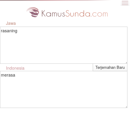
Jawa
rasaning
Indonesia
merasa