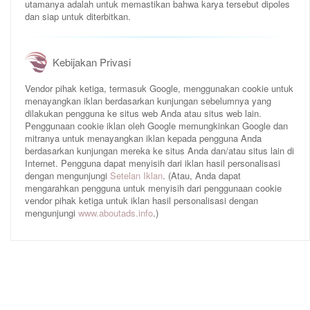
utamanya adalah untuk memastikan bahwa karya tersebut dipoles
dan siap untuk diterbitkan.
Kebijakan Privasi
Vendor pihak ketiga, termasuk Google, menggunakan cookie untuk
menayangkan iklan berdasarkan kunjungan sebelumnya yang
dilakukan pengguna ke situs web Anda atau situs web lain.
Penggunaan cookie iklan oleh Google memungkinkan Google dan
mitranya untuk menayangkan iklan kepada pengguna Anda
berdasarkan kunjungan mereka ke situs Anda dan/atau situs lain di
Internet. Pengguna dapat menyisih dari iklan hasil personalisasi
dengan mengunjungi
Setelan Iklan
. (Atau, Anda dapat
mengarahkan pengguna untuk menyisih dari penggunaan cookie
vendor pihak ketiga untuk iklan hasil personalisasi dengan
mengunjungi
www.aboutads.info
.)