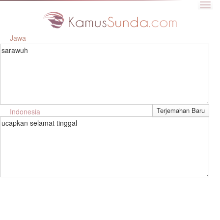
Jawa
sarawuh
Indonesia
ucapkan selamat tinggal