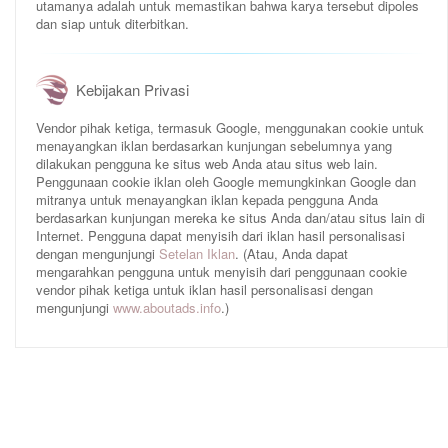
utamanya adalah untuk memastikan bahwa karya tersebut dipoles
dan siap untuk diterbitkan.
Kebijakan Privasi
Vendor pihak ketiga, termasuk Google, menggunakan cookie untuk
menayangkan iklan berdasarkan kunjungan sebelumnya yang
dilakukan pengguna ke situs web Anda atau situs web lain.
Penggunaan cookie iklan oleh Google memungkinkan Google dan
mitranya untuk menayangkan iklan kepada pengguna Anda
berdasarkan kunjungan mereka ke situs Anda dan/atau situs lain di
Internet. Pengguna dapat menyisih dari iklan hasil personalisasi
dengan mengunjungi
Setelan Iklan
. (Atau, Anda dapat
mengarahkan pengguna untuk menyisih dari penggunaan cookie
vendor pihak ketiga untuk iklan hasil personalisasi dengan
mengunjungi
www.aboutads.info
.)