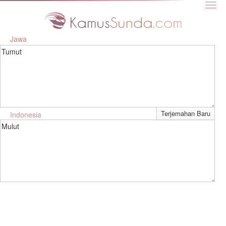
Jawa
Tumut
Indonesia
Mulut