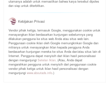
utamanya adalah untuk memastikan bahwa karya tersebut dipoles
dan siap untuk diterbitkan.
Kebijakan Privasi
Vendor pihak ketiga, termasuk Google, menggunakan cookie untuk
menayangkan iklan berdasarkan kunjungan sebelumnya yang
dilakukan pengguna ke situs web Anda atau situs web lain.
Penggunaan cookie iklan oleh Google memungkinkan Google dan
mitranya untuk menayangkan iklan kepada pengguna Anda
berdasarkan kunjungan mereka ke situs Anda dan/atau situs lain di
Internet. Pengguna dapat menyisih dari iklan hasil personalisasi
dengan mengunjungi
Setelan Iklan
. (Atau, Anda dapat
mengarahkan pengguna untuk menyisih dari penggunaan cookie
vendor pihak ketiga untuk iklan hasil personalisasi dengan
mengunjungi
www.aboutads.info
.)