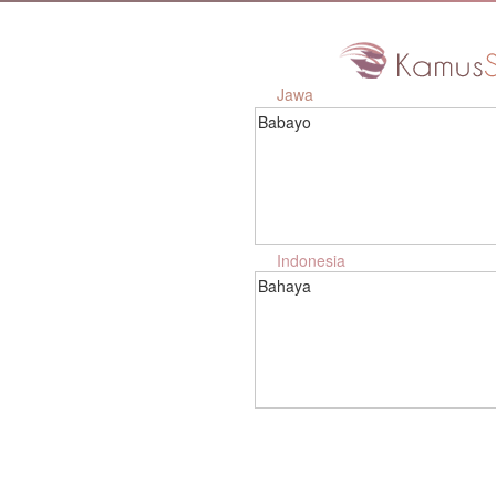
Jawa
Babayo
Indonesia
Bahaya