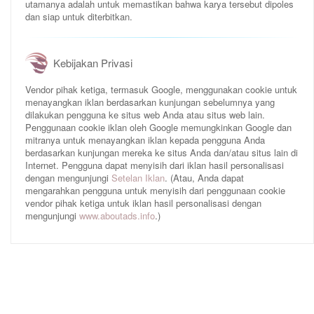
utamanya adalah untuk memastikan bahwa karya tersebut dipoles
dan siap untuk diterbitkan.
Kebijakan Privasi
Vendor pihak ketiga, termasuk Google, menggunakan cookie untuk
menayangkan iklan berdasarkan kunjungan sebelumnya yang
dilakukan pengguna ke situs web Anda atau situs web lain.
Penggunaan cookie iklan oleh Google memungkinkan Google dan
mitranya untuk menayangkan iklan kepada pengguna Anda
berdasarkan kunjungan mereka ke situs Anda dan/atau situs lain di
Internet. Pengguna dapat menyisih dari iklan hasil personalisasi
dengan mengunjungi
Setelan Iklan
. (Atau, Anda dapat
mengarahkan pengguna untuk menyisih dari penggunaan cookie
vendor pihak ketiga untuk iklan hasil personalisasi dengan
mengunjungi
www.aboutads.info
.)