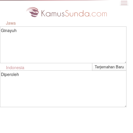
Jawa
Ginayuh
Indonesia
Diperoleh