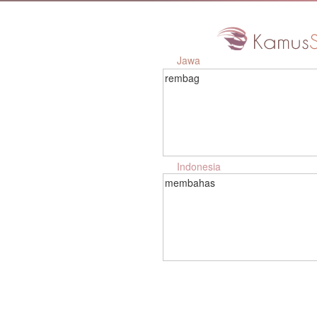
Jawa
rembag
Indonesia
membahas