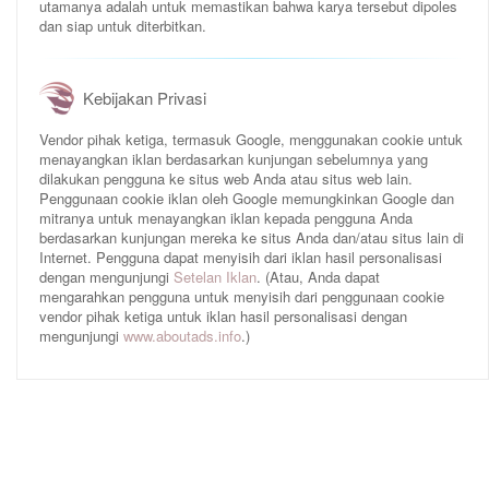
utamanya adalah untuk memastikan bahwa karya tersebut dipoles
dan siap untuk diterbitkan.
Kebijakan Privasi
Vendor pihak ketiga, termasuk Google, menggunakan cookie untuk
menayangkan iklan berdasarkan kunjungan sebelumnya yang
dilakukan pengguna ke situs web Anda atau situs web lain.
Penggunaan cookie iklan oleh Google memungkinkan Google dan
mitranya untuk menayangkan iklan kepada pengguna Anda
berdasarkan kunjungan mereka ke situs Anda dan/atau situs lain di
Internet. Pengguna dapat menyisih dari iklan hasil personalisasi
dengan mengunjungi
Setelan Iklan
. (Atau, Anda dapat
mengarahkan pengguna untuk menyisih dari penggunaan cookie
vendor pihak ketiga untuk iklan hasil personalisasi dengan
mengunjungi
www.aboutads.info
.)