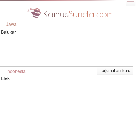
Jawa
Balukar
Indonesia
Efek