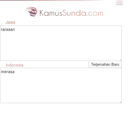
Jawa
rarasan
Indonesia
merasa