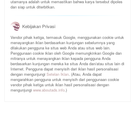
utamanya adalah untuk memastikan bahwa karya tersebut dipoles
dan siap untuk diterbitkan.
Kebijakan Privasi
Vendor pihak ketiga, termasuk Google, menggunakan cookie untuk
menayangkan iklan berdasarkan kunjungan sebelumnya yang
dilakukan pengguna ke situs web Anda atau situs web lain.
Penggunaan cookie iklan oleh Google memungkinkan Google dan
mitranya untuk menayangkan iklan kepada pengguna Anda
berdasarkan kunjungan mereka ke situs Anda dan/atau situs lain di
Internet. Pengguna dapat menyisih dari iklan hasil personalisasi
dengan mengunjungi
Setelan Iklan
. (Atau, Anda dapat
mengarahkan pengguna untuk menyisih dari penggunaan cookie
vendor pihak ketiga untuk iklan hasil personalisasi dengan
mengunjungi
www.aboutads.info
.)