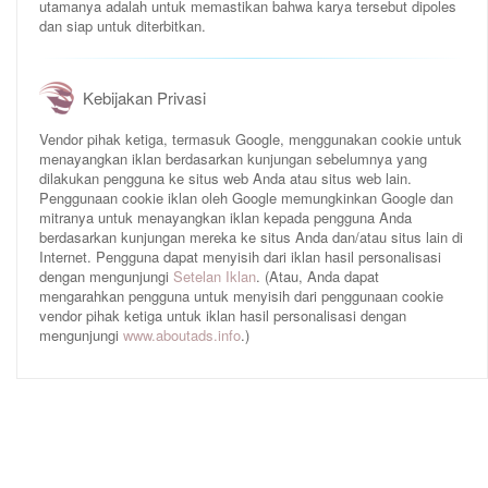
utamanya adalah untuk memastikan bahwa karya tersebut dipoles
dan siap untuk diterbitkan.
Kebijakan Privasi
Vendor pihak ketiga, termasuk Google, menggunakan cookie untuk
menayangkan iklan berdasarkan kunjungan sebelumnya yang
dilakukan pengguna ke situs web Anda atau situs web lain.
Penggunaan cookie iklan oleh Google memungkinkan Google dan
mitranya untuk menayangkan iklan kepada pengguna Anda
berdasarkan kunjungan mereka ke situs Anda dan/atau situs lain di
Internet. Pengguna dapat menyisih dari iklan hasil personalisasi
dengan mengunjungi
Setelan Iklan
. (Atau, Anda dapat
mengarahkan pengguna untuk menyisih dari penggunaan cookie
vendor pihak ketiga untuk iklan hasil personalisasi dengan
mengunjungi
www.aboutads.info
.)