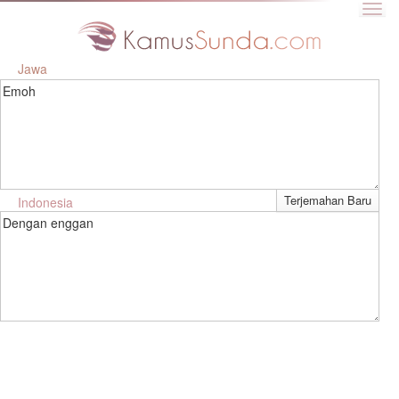
Jawa
Emoh
Indonesia
Dengan enggan