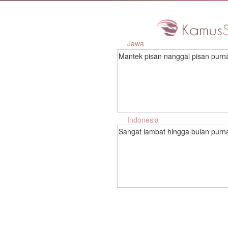
Jawa
Mantek pisan nanggal pisan pur
Indonesia
Sangat lambat hingga bulan purn