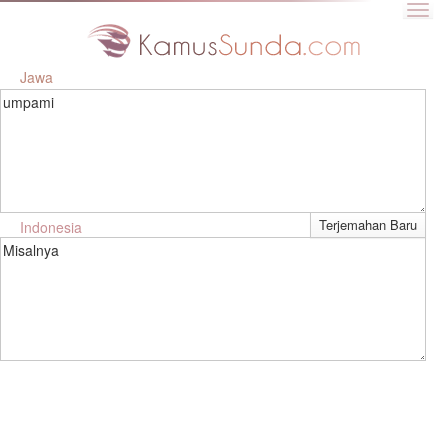
Jawa
umpami
Indonesia
Misalnya