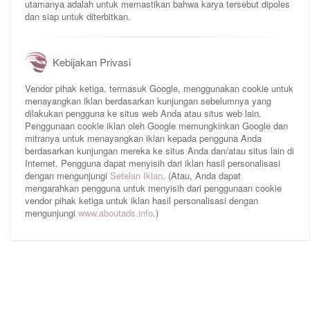
utamanya adalah untuk memastikan bahwa karya tersebut dipoles
dan siap untuk diterbitkan.
Kebijakan Privasi
Vendor pihak ketiga, termasuk Google, menggunakan cookie untuk
menayangkan iklan berdasarkan kunjungan sebelumnya yang
dilakukan pengguna ke situs web Anda atau situs web lain.
Penggunaan cookie iklan oleh Google memungkinkan Google dan
mitranya untuk menayangkan iklan kepada pengguna Anda
berdasarkan kunjungan mereka ke situs Anda dan/atau situs lain di
Internet. Pengguna dapat menyisih dari iklan hasil personalisasi
dengan mengunjungi
Setelan Iklan
. (Atau, Anda dapat
mengarahkan pengguna untuk menyisih dari penggunaan cookie
vendor pihak ketiga untuk iklan hasil personalisasi dengan
mengunjungi
www.aboutads.info
.)