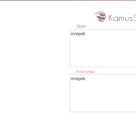
Jawa
mrepek
Indonesia
mrepek