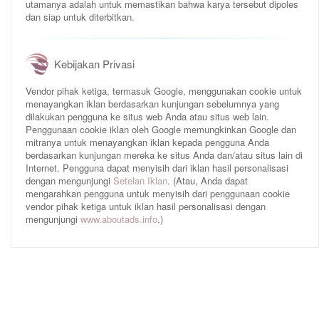
utamanya adalah untuk memastikan bahwa karya tersebut dipoles
dan siap untuk diterbitkan.
Kebijakan Privasi
Vendor pihak ketiga, termasuk Google, menggunakan cookie untuk
menayangkan iklan berdasarkan kunjungan sebelumnya yang
dilakukan pengguna ke situs web Anda atau situs web lain.
Penggunaan cookie iklan oleh Google memungkinkan Google dan
mitranya untuk menayangkan iklan kepada pengguna Anda
berdasarkan kunjungan mereka ke situs Anda dan/atau situs lain di
Internet. Pengguna dapat menyisih dari iklan hasil personalisasi
dengan mengunjungi
Setelan Iklan
. (Atau, Anda dapat
mengarahkan pengguna untuk menyisih dari penggunaan cookie
vendor pihak ketiga untuk iklan hasil personalisasi dengan
mengunjungi
www.aboutads.info
.)