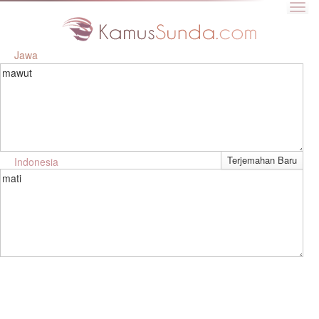
Jawa
mawut
Indonesia
mati