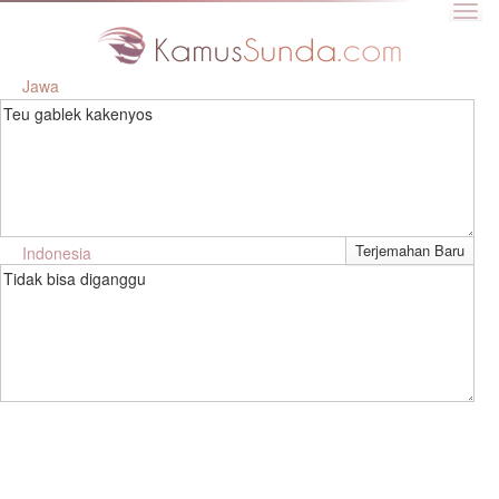
Jawa
Teu gablek kakenyos
Indonesia
Tidak bisa diganggu