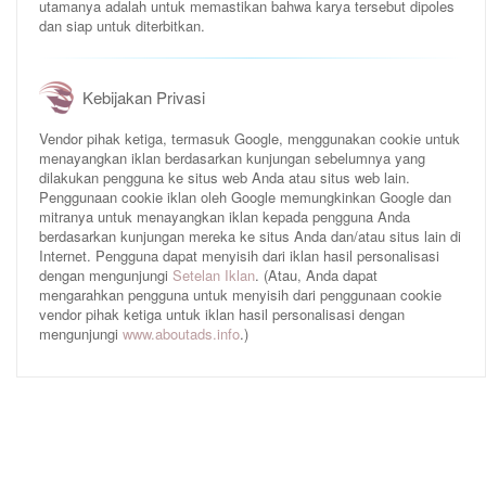
utamanya adalah untuk memastikan bahwa karya tersebut dipoles
dan siap untuk diterbitkan.
Kebijakan Privasi
Vendor pihak ketiga, termasuk Google, menggunakan cookie untuk
menayangkan iklan berdasarkan kunjungan sebelumnya yang
dilakukan pengguna ke situs web Anda atau situs web lain.
Penggunaan cookie iklan oleh Google memungkinkan Google dan
mitranya untuk menayangkan iklan kepada pengguna Anda
berdasarkan kunjungan mereka ke situs Anda dan/atau situs lain di
Internet. Pengguna dapat menyisih dari iklan hasil personalisasi
dengan mengunjungi
Setelan Iklan
. (Atau, Anda dapat
mengarahkan pengguna untuk menyisih dari penggunaan cookie
vendor pihak ketiga untuk iklan hasil personalisasi dengan
mengunjungi
www.aboutads.info
.)