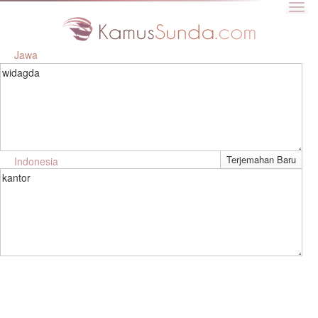
Jawa
widagda
Indonesia
kantor