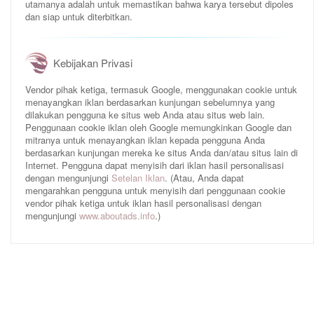
utamanya adalah untuk memastikan bahwa karya tersebut dipoles
dan siap untuk diterbitkan.
Kebijakan Privasi
Vendor pihak ketiga, termasuk Google, menggunakan cookie untuk
menayangkan iklan berdasarkan kunjungan sebelumnya yang
dilakukan pengguna ke situs web Anda atau situs web lain.
Penggunaan cookie iklan oleh Google memungkinkan Google dan
mitranya untuk menayangkan iklan kepada pengguna Anda
berdasarkan kunjungan mereka ke situs Anda dan/atau situs lain di
Internet. Pengguna dapat menyisih dari iklan hasil personalisasi
dengan mengunjungi
Setelan Iklan
. (Atau, Anda dapat
mengarahkan pengguna untuk menyisih dari penggunaan cookie
vendor pihak ketiga untuk iklan hasil personalisasi dengan
mengunjungi
www.aboutads.info
.)