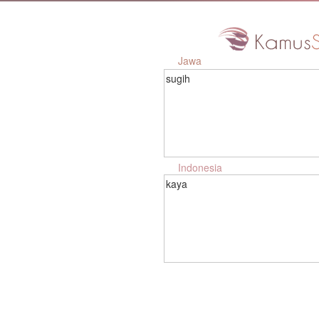
Jawa
sugih
Indonesia
kaya